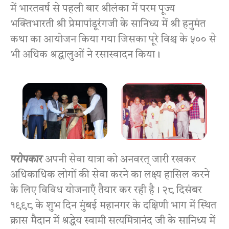
में भारतवर्ष से पहली बार श्रीलंका में परम पूज्य
भक्तिभारती श्री प्रेमापांडूरंगजी के सानिध्य में श्री हनुमंत
कथा का आयोजन किया गया जिसका पूरे विश्च के ५०० से
भी अधिक श्रद्धालुओं ने रसास्वादन किया।
परोपकार
अपनी सेवा यात्रा को अनवरत्‌ जारी रखकर
अधिकाधिक लोगों की सेवा करने का लक्ष्य हासिल करने
के लिए विविध योजनाएँ तैयार कर रही है। २८ दिसंबर
१९९८ के शुभ दिन मुंबई महानगर के दक्षिणी भाग में स्थित
क्रास मैदान में श्रद्धेय स्वामी सत्यमित्रानंद जी के सानिध्य में