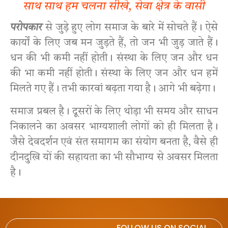
साथ साथ हम चलना सीखे, सेवा क्षेत्र के वासी
परोपकार
से जुड़े हुए लोग समाज के बारे में सोचते हैं। ऐसे
कार्यों के लिए जब मन जुड़ते हैं, तो जन भी जुड़ जाते हैं।
धन की भी कमी नहीं होती। संस्था के लिए जन और धन
की भा कमी नहीं होती। संस्था के लिए जन और धन हमें
मिलते गए हैं। तभी कारवां बढ़ता गया है। आगे भी बढ़ेगा।
समाज प्रबल है। दूसरों के लिए थोड़ा भी समय और साधन
निकालने का अवसर भाग्यशाली लोगों को ही मिलता है।
जैसे देवदर्शन एवं संत समागम का संयोग बनता है, वैसे ही
दीनदुखि यों की सहायता का भी सौभाग्य से अवसर मिलता
है।
FOLLOW US ON SOCIAL