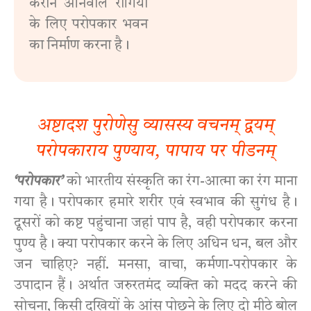
कराने आनेवाले रोगियों
के लिए परोपकार भवन
का निर्माण करना है।
अष्टादश पुरोणेसु व्यासस्य वचनम्‌ द्वयम्‌
परोपकाराय पुण्याय, पापाय पर पीडनम्‌
‘परोपकार’
को भारतीय संस्कृति का रंग-आत्मा का रंग माना
गया है। परोपकार हमारे शरीर एवं स्वभाव की सुगंध है।
दूसरों को कष्ट पहुंचाना जहां पाप है, वही परोपकार करना
पुण्य है। क्या परोपकार करने के लिए अधिन धन, बल और
जन चाहिए? नहीं. मनसा, वाचा, कर्मणा-परोपकार के
उपादान हैं। अर्थात जरुरतमंद व्यक्ति को मदद करने की
सोचना, किसी दुखियों के आंसू पोछने के लिए दो मीठे बोल