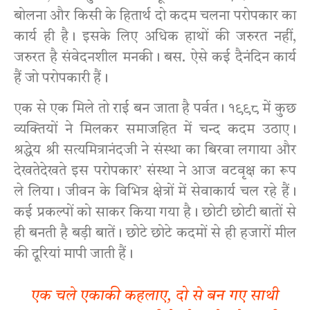
बोलना और किसी के हितार्थ दो कदम चलना परोपकार का
कार्य ही है। इसके लिए अधिक हाथों की जरुरत नहीं,
जरुरत है संवेदनशील मनकी। बस. ऐसे कई दैनंदिन कार्य
हैं जो परोपकारी हैं।
एक से एक मिले तो राई बन जाता है पर्वत। १९९८ में कुछ
व्यक्तियों ने मिलकर समाजहित में चन्द कदम उठाए।
श्रद्धेय श्री सत्यमित्रानंदजी ने संस्था का बिरवा लगाया और
देखतेदेखते इस परोपकार’ संस्था ने आज वटवृक्ष का रूप
ले लिया। जीवन के विभित्र क्षेत्रों में सेवाकार्य चल रहे हैं।
कई प्रकल्पों को साकर किया गया है। छोटी छोटी बातों से
ही बनती है बड़ी बातें। छोटे छोटे कदमों से ही हजारों मील
की दूरियां मापी जाती हैं।
एक चले एकाकी कहलाए, दो से बन गए साथी