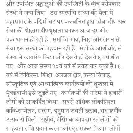
और उपस्थित श्रद्धालुओं की उपस्थिती के बीच परोपकार
संस्था ने जन्म लिया। उस स्मरणीय संध्या की बेला में
महासागर के पश्चिमी तट पर प्रज्ज्वलित हुआ सेवा दीप अब
सेवा की श्रेष्ठतम दीपश्रृंखला बनकर आज हर ओर
प्रकाशमान हो रही है। समर्पित भाव, निष्ठा और लगन से
सेवा इस संस्था की पहचान रही है। संतों के आशीर्वाद से
संस्था ने कार्यारंभ किया और देखते ही देखते ९ वर्ष बीत
गए। और आज संस्था १०वें वर्ष में प्रवेश कर चुकी है। ९
वर्ष में चिकित्सा, शिक्षा, अत्रजल क्षेत्र, कन्या विवाह,
सांस्कृतिक एवं आध्यात्मिक कार्यक्रमों की श्रृंखला में
मुंबईवासी इसे जुड़ते गए। कार्यक्रमों की गरिमा ने हजारों
लोगों को आकर्षित किया। सबसे अधिक लोकप्रियता
कवि-सम्मेलन, सत्संग, हनुमान जयंती उत्सव, राधाष्टमीव
उत्सव से मिली। राष्ट्रीय, नैर्सिगक आपदागस्त लोगों को
साहयता राशि प्रदान करना और हर संकट में आम लोगों