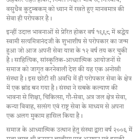
अहंकार रहित होकर, निर्मल निश्चल भाव से, निःस्वार्थ,
वसुधैव कुटुम्बकम्‌ को ध्यान में रखते हुए मानवमात्र की
सेवा ही परोपकार है।
इन्हीं उदात्त भावनाओं से प्रेरित होकर वर्ष १९९८ में श्रद्धेय
स्वामी सत्यमित्रानंदजी के शुभाशीष से परोपकार का जन्म
हुआ जो आज अपनी सेवा यात्रा के १२ वर्ष तय कर चुकी
है। साहित्यिक, सांस्कृतिक-आध्यात्मिक आयोजनों से
समाज को जागृत करनेवाली देश की यह एक अनोखी
संस्था है। इस छोटी सी अवधि में ही परोपकार सेवा के क्षेत्र
में एक ब्रांड बन गया है। संस्था ने सबके कल्याण की
भावना से शिक्षा, चिकित्सा, गौ-सेवा, अत्र जल क्षेत्र सेवा,
कन्या विवाह, सत्संग एवं राष्ट्र सेवा के माध्यम से अपना
एक अलग मुकाम हासिल किया है।
समाज के आध्यात्मिक उत्थान हेतु संस्था द्वारा वर्ष २००६ में