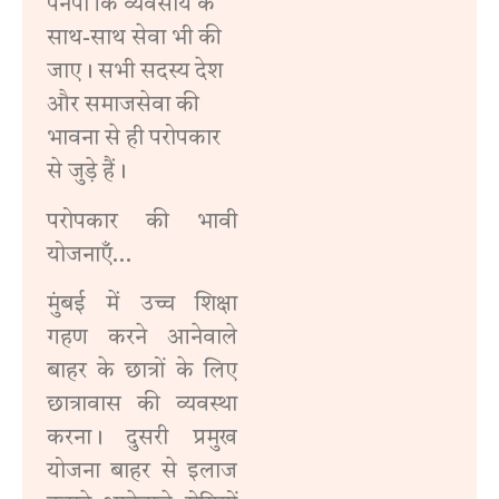
पनपी कि व्यवसाय के
साथ-साथ सेवा भी की
जाए। सभी सदस्य देश
और समाजसेवा की
भावना से ही परोपकार
से जुड़े हैं।
परोपकार की भावी
योजनाएँ…
मुंबई में उच्च शिक्षा
गहण करने आनेवाले
बाहर के छात्रों के लिए
छात्रावास की व्यवस्था
करना। दुसरी प्रमुख
योजना बाहर से इलाज