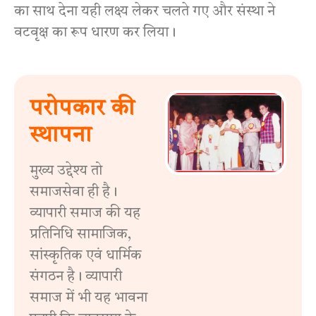
का साथ देना यही लक्ष्य लेकर चलते गए और संस्था ने
वटवृक्ष का रूप धारण कर लिया।
परोपकार की
स्थापना
मुख्य उद्देश्य तो
समाजसेवा ही है।
व्यापारी समाज की यह
प्रतिनिधि सामाजिक,
सांस्कृतिक एवं धार्मिक
संगठन है। व्यापारी
समाज में भी यह भावना