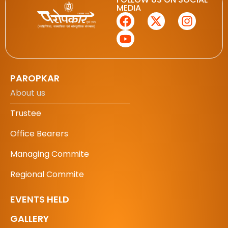
MEDIA
PAROPKAR
About us
Trustee
Office Bearers
Managing Commite
Regional Commite
EVENTS HELD
GALLERY